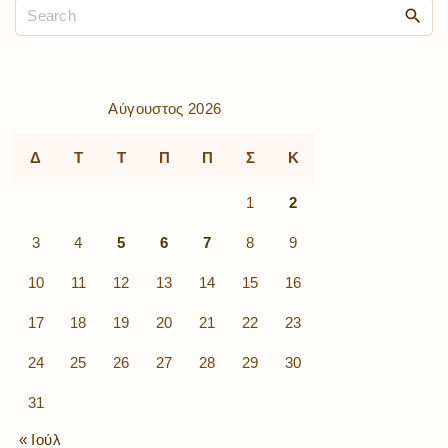
Αύγουστος 2026
Δ
Τ
Τ
Π
Π
Σ
Κ
1
2
3
4
5
6
7
8
9
10
11
12
13
14
15
16
17
18
19
20
21
22
23
24
25
26
27
28
29
30
31
« Ιούλ