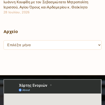
Ιωάννη Κουφίδη με τον Σεβασμιώτατο Μητροπολίτη
Ιερισσού, Αγίου Όρους και Αρδαμερίου κ. Θεόκλητο
28 Ιουλίου, 2026
Αρχείο