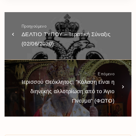
Προηγούμενο
ΔΕΛΤΙΟ ΤΥΠΟΥ – Ἱερατική Σύναξις
(02/06/2020)
Επόμενο
Ιερισσού Θεόκλητος: ”Κόλαση είναι η
διηνεκής αλλοτρίωση από το Άγιο
Πνεύμα” (ΦΩΤΟ)