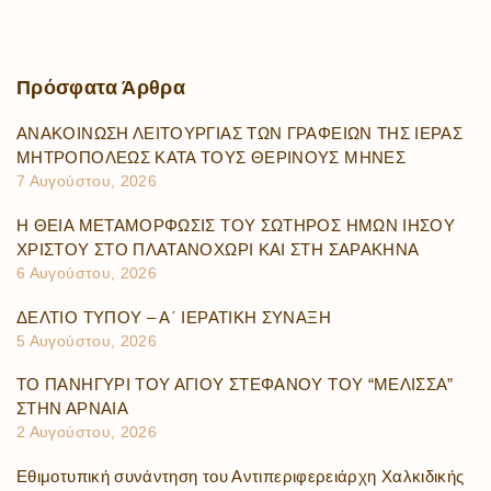
Πρόσφατα
Άρθρα
ΑΝΑΚΟΙΝΩΣΗ ΛΕΙΤΟΥΡΓΙΑΣ ΤΩΝ ΓΡΑΦΕΙΩΝ ΤΗΣ ΙΕΡΑΣ
ΜΗΤΡΟΠΟΛΕΩΣ ΚΑΤΑ ΤΟΥΣ ΘΕΡΙΝΟΥΣ ΜΗΝΕΣ
7 Αυγούστου, 2026
Η ΘΕΙΑ ΜΕΤΑΜΟΡΦΩΣΙΣ ΤΟΥ ΣΩΤΗΡΟΣ ΗΜΩΝ ΙΗΣΟΥ
ΧΡΙΣΤΟΥ ΣΤΟ ΠΛΑΤΑΝΟΧΩΡΙ ΚΑΙ ΣΤΗ ΣΑΡΑΚΗΝΑ
6 Αυγούστου, 2026
ΔΕΛΤΙΟ ΤΥΠΟΥ – Α΄ ΙΕΡΑΤΙΚΗ ΣΥΝΑΞΗ
5 Αυγούστου, 2026
ΤΟ ΠΑΝΗΓΥΡΙ ΤΟΥ ΑΓΙΟΥ ΣΤΕΦΑΝΟΥ ΤΟΥ “ΜΕΛΙΣΣΑ”
ΣΤΗΝ ΑΡΝΑΙΑ
2 Αυγούστου, 2026
Εθιμοτυπική συνάντηση του Αντιπεριφερειάρχη Χαλκιδικής