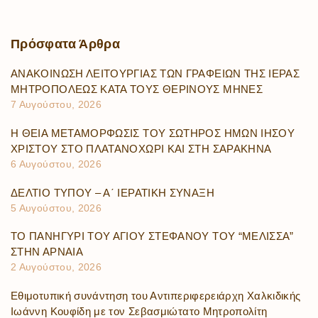
Πρόσφατα
Άρθρα
ΑΝΑΚΟΙΝΩΣΗ ΛΕΙΤΟΥΡΓΙΑΣ ΤΩΝ ΓΡΑΦΕΙΩΝ ΤΗΣ ΙΕΡΑΣ
ΜΗΤΡΟΠΟΛΕΩΣ ΚΑΤΑ ΤΟΥΣ ΘΕΡΙΝΟΥΣ ΜΗΝΕΣ
7 Αυγούστου, 2026
Η ΘΕΙΑ ΜΕΤΑΜΟΡΦΩΣΙΣ ΤΟΥ ΣΩΤΗΡΟΣ ΗΜΩΝ ΙΗΣΟΥ
ΧΡΙΣΤΟΥ ΣΤΟ ΠΛΑΤΑΝΟΧΩΡΙ ΚΑΙ ΣΤΗ ΣΑΡΑΚΗΝΑ
6 Αυγούστου, 2026
ΔΕΛΤΙΟ ΤΥΠΟΥ – Α΄ ΙΕΡΑΤΙΚΗ ΣΥΝΑΞΗ
5 Αυγούστου, 2026
ΤΟ ΠΑΝΗΓΥΡΙ ΤΟΥ ΑΓΙΟΥ ΣΤΕΦΑΝΟΥ ΤΟΥ “ΜΕΛΙΣΣΑ”
ΣΤΗΝ ΑΡΝΑΙΑ
2 Αυγούστου, 2026
Εθιμοτυπική συνάντηση του Αντιπεριφερειάρχη Χαλκιδικής
Ιωάννη Κουφίδη με τον Σεβασμιώτατο Μητροπολίτη