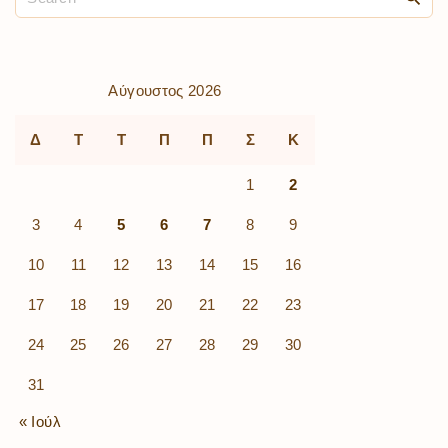
Αύγουστος 2026
Δ
Τ
Τ
Π
Π
Σ
Κ
1
2
3
4
5
6
7
8
9
10
11
12
13
14
15
16
17
18
19
20
21
22
23
24
25
26
27
28
29
30
31
« Ιούλ