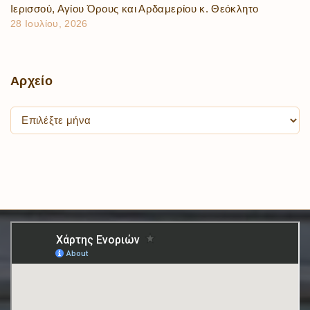
Ιερισσού, Αγίου Όρους και Αρδαμερίου κ. Θεόκλητο
28 Ιουλίου, 2026
Αρχείο