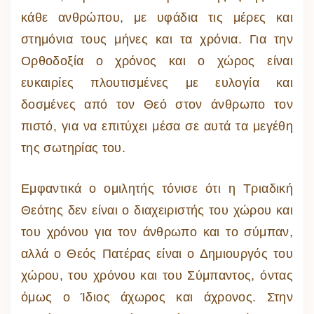
κάθε ανθρώπου, με υφάδια τις μέρες και
στημόνια τους μήνες και τα χρόνια. Για την
Ορθοδοξία ο χρόνος και ο χώρος είναι
ευκαιρίες πλουτισμένες με ευλογία και
δοσμένες από τον Θεό στον άνθρωπο τον
πιστό, για να επιτύχει μέσα σε αυτά τα μεγέθη
της σωτηρίας του.
Εμφαντικά ο ομιλητής τόνισε ότι η Τριαδική
Θεότης δεν είναι ο διαχειριστής του χώρου και
του χρόνου για τον άνθρωπο και το σύμπαν,
αλλά ο Θεός Πατέρας είναι ο Δημιουργός του
χώρου, του χρόνου και του Σύμπαντος, όντας
όμως ο Ίδιος άχωρος και άχρονος. Στην