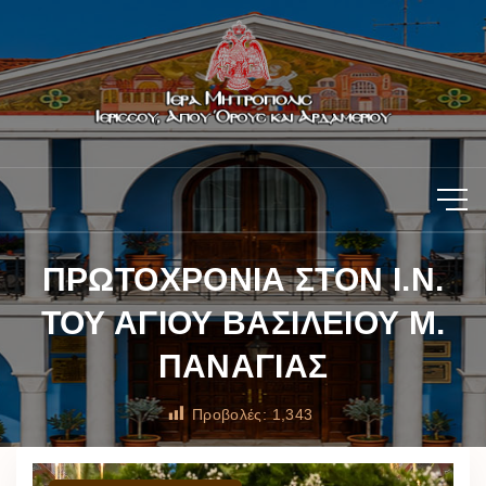
ΠΡΩΤΟΧΡΟΝΙΑ ΣΤΟΝ Ι.Ν.
ΤΟΥ ΑΓΙΟΥ ΒΑΣΙΛΕΙΟΥ Μ.
ΠΑΝΑΓΙΑΣ
Προβολές:
1,343