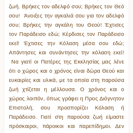
ζωή. Βρήκες τον αδελφό σου; Βρήκες τον Θεό
σου! Άνοιξες την αγκαλιά σου για τον αδελφό
σου; Βρήκες την αγκάλη του Θεού! Έχτισες
τον Παράδεισο εδώ; Κέρδισες τον Παράδεισο
εκεί! Έχτισες την Κόλαση μέσα σου εδώ;
Απάντησες και συνάντησες την κόλαση εκεί!
Να γιατί οι Πατέρες της Εκκλησίας μας λένε
ότι ο χώρος και ο χρόνος είναι δώρα Θεού και
ευκαιρίες και υλικά, με τα οποία στη παρούσα
ζωή χτίζεται η μέλλουσα. Ο χρόνος και ο
χώρος λοιπόν, όπως γράφει η Προς Διόγνητον
Επιστολή, σου προσπορίζει Κόλαση ή
Παράδεισο. Γιατί στη παρούσα ζωή είμαστε
πρόσκαιροι, πάροικοι και παρεπίδημοι. Δεν