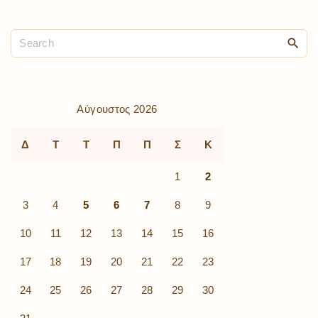
Αύγουστος 2026
Δ
Τ
Τ
Π
Π
Σ
Κ
1
2
3
4
5
6
7
8
9
10
11
12
13
14
15
16
17
18
19
20
21
22
23
24
25
26
27
28
29
30