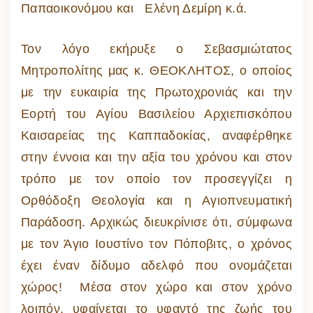
Παπαοικονόμου και Ελένη Δεμίρη κ.ά.
Τον λόγο εκήρυξε ο Σεβασμιώτατος
Μητροπολίτης μας κ. ΘΕΟΚΛΗΤΟΣ, ο οποίος
με την ευκαιρία της Πρωτοχρονιάς και την
Εορτή του Αγίου Βασιλείου Αρχιεπισκόπου
Καισαρείας της Καππαδοκίας, αναφέρθηκε
στην έννοια και την αξία του χρόνου και στον
τρόπο με τον οποίο τον προσεγγίζει η
Ορθόδοξη Θεολογία και η Αγιοπνευματική
Παράδοση. Αρχικώς διευκρίνισε ότι, σύμφωνα
με τον Άγιο Ιουστίνο τον Πόποβιτς, ο χρόνος
έχει έναν δίδυμο αδελφό που ονομάζεται
χώρος! Μέσα στον χώρο και στον χρόνο
λοιπόν, υφαίνεται το υφαντό της ζωής του