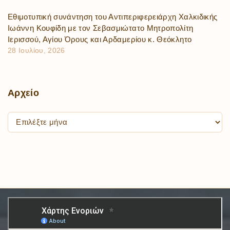
Εθιμοτυπική συνάντηση του Αντιπεριφερειάρχη Χαλκιδικής
Ιωάννη Κουφίδη με τον Σεβασμιώτατο Μητροπολίτη
Ιερισσού, Αγίου Όρους και Αρδαμερίου κ. Θεόκλητο
28 Ιουλίου, 2026
Αρχείο