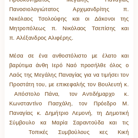
Πανοσιολογιώτατος Αρχιμανδρίτης π.
Νικόλαος Τσολούφης και οι Δάκονοι της
Μητροπόλεως π. Νικόλαος Τσεπίσης και
π. Αλέξανδρος Αλιφέρης.
Μέσα σε ένα ανθοστόλιστο με έλατο και
βαρύτιμα άνθη Ιερό Ναό προσήλθε όλος ο
Λαός της Μεγάλης Παναγίας για να τιμήσει τον
Προστάτη του, με επικεφαλής τον Βουλευτή κ.
Απόστολο Πάνα, τον Αντιδήμαρχο κ.
Κωνσταντίνο Πασχάλη, τον Πρόεδρο Μ.
Παναγίας κ. Δημήτριο Λεμονή, τη Δημοτική
Σύμβουλο κα Μαρία Σαραντούδα και τις
Τοπικές Συμβούλους κες Κική