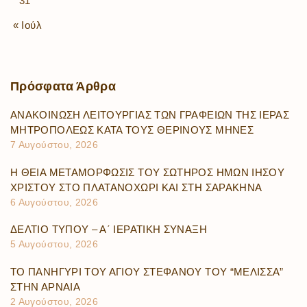
31
« Ιούλ
Πρόσφατα
Άρθρα
ΑΝΑΚΟΙΝΩΣΗ ΛΕΙΤΟΥΡΓΙΑΣ ΤΩΝ ΓΡΑΦΕΙΩΝ ΤΗΣ ΙΕΡΑΣ
ΜΗΤΡΟΠΟΛΕΩΣ ΚΑΤΑ ΤΟΥΣ ΘΕΡΙΝΟΥΣ ΜΗΝΕΣ
7 Αυγούστου, 2026
Η ΘΕΙΑ ΜΕΤΑΜΟΡΦΩΣΙΣ ΤΟΥ ΣΩΤΗΡΟΣ ΗΜΩΝ ΙΗΣΟΥ
ΧΡΙΣΤΟΥ ΣΤΟ ΠΛΑΤΑΝΟΧΩΡΙ ΚΑΙ ΣΤΗ ΣΑΡΑΚΗΝΑ
6 Αυγούστου, 2026
ΔΕΛΤΙΟ ΤΥΠΟΥ – Α΄ ΙΕΡΑΤΙΚΗ ΣΥΝΑΞΗ
5 Αυγούστου, 2026
ΤΟ ΠΑΝΗΓΥΡΙ ΤΟΥ ΑΓΙΟΥ ΣΤΕΦΑΝΟΥ ΤΟΥ “ΜΕΛΙΣΣΑ”
ΣΤΗΝ ΑΡΝΑΙΑ
2 Αυγούστου, 2026