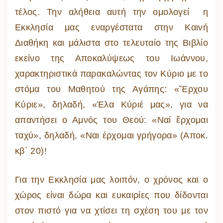
τέλος. Την αλήθεια αυτή την ομολογεί η
Εκκλησία μας εναργέστατα στην Καινή
Διαθήκη και μάλιστα στο τελευταίο της Βιβλίο
εκείνο της Αποκαλύψεως του Ιωάννου,
χαρακτηριστικά παρακαλώντας τον Κύριο με το
στόμα του Μαθητού της Αγάπης: «Ἔρχου
Κύριε», δηλαδή, «Έλα Κύριέ μας», για να
απαντήσει ο Αμνός του Θεού: «Ναί ἔρχομαι
ταχύ», δηλαδή, «Ναι έρχομαι γρήγορα» (Αποκ.
κβ΄ 20)!
Για την Εκκλησία μας λοιπόν, ο χρόνος και ο
χώρος είναι δώρα και ευκαιρίες που δίδονται
στον πιστό για να χτίσει τη σχέση του με τον