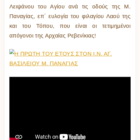
Λειψάνου του Αγίου ανά τις οδούς της Μ.
Παναγίας, επ΄ ευλογία του φιλαγίου Λαού της
και του Τόπου, που είναι οι τετιμημένοι
απόγονοι της Αρχαίας Ρεβενίκιας!