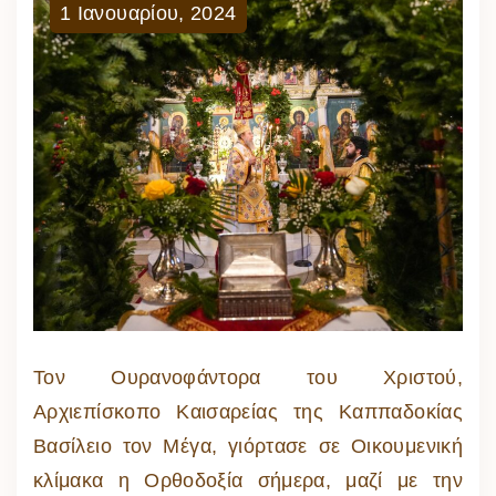
1
Ιανουαρίου
,
2024
Τον Ουρανοφάντορα του Χριστού,
Αρχιεπίσκοπο Καισαρείας της Καππαδοκίας
Βασίλειο τον Μέγα, γιόρτασε σε Οικουμενική
κλίμακα η Ορθοδοξία σήμερα, μαζί με την