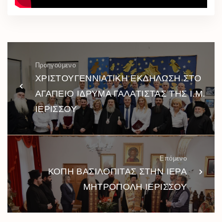
Προηγούμενο
ΧΡΙΣΤΟΥΓΕΝΝΙΑΤΙΚΗ ΕΚΔΗΛΩΣΗ ΣΤΟ
ΑΓΑΠΕΙΟ ΙΔΡΥΜΑ ΓΑΛΑΤΙΣΤΑΣ ΤΗΣ Ι.Μ.
ΙΕΡΙΣΣΟΥ
Επόμενο
ΚΟΠΗ ΒΑΣΙΛΟΠΙΤΑΣ ΣΤΗΝ ΙΕΡΑ
ΜΗΤΡΟΠΟΛΗ ΙΕΡΙΣΣΟΥ