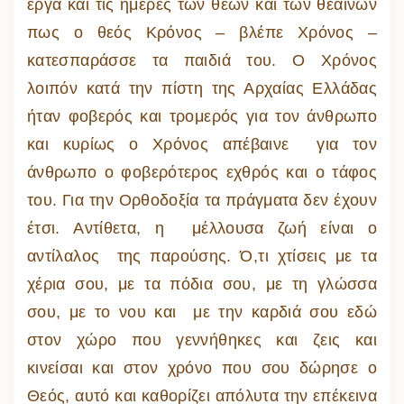
έργα και τις ημέρες των θεών και των θεαινών
πως ο θεός Κρόνος – βλέπε Χρόνος –
κατεσπαράσσε τα παιδιά του. Ο Χρόνος
λοιπόν κατά την πίστη της Αρχαίας Ελλάδας
ήταν φοβερός και τρομερός για τον άνθρωπο
και κυρίως ο Χρόνος απέβαινε για τον
άνθρωπο ο φοβερότερος εχθρός και ο τάφος
του. Για την Ορθοδοξία τα πράγματα δεν έχουν
έτσι. Αντίθετα, η μέλλουσα ζωή είναι ο
αντίλαλος της παρούσης. Ό,τι χτίσεις με τα
χέρια σου, με τα πόδια σου, με τη γλώσσα
σου, με το νου και με την καρδιά σου εδώ
στον χώρο που γεννήθηκες και ζεις και
κινείσαι και στον χρόνο που σου δώρησε ο
Θεός, αυτό και καθορίζει απόλυτα την επέκεινα