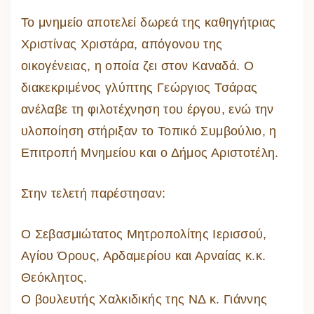
Το μνημείο αποτελεί δωρεά της καθηγήτριας
Χριστίνας Χριστάρα, απόγονου της
οικογένειας, η οποία ζει στον Καναδά. Ο
διακεκριμένος γλύπτης Γεώργιος Τσάρας
ανέλαβε τη φιλοτέχνηση του έργου, ενώ την
υλοποίηση στήριξαν το Τοπικό Συμβούλιο, η
Επιτροπή Μνημείου και ο Δήμος Αριστοτέλη.
Στην τελετή παρέστησαν:
Ο Σεβασμιώτατος Μητροπολίτης Ιερισσού,
Αγίου Όρους, Αρδαμερίου και Αρναίας κ.κ.
Θεόκλητος.
Ο βουλευτής Χαλκιδικής της ΝΔ κ. Γιάννης