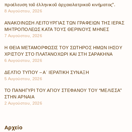
προέλευση τοῦ ἑλληνικοῦ ἀρχαιολατρικοῦ κινήματος”.
8 Αυγούστου, 2026
ΑΝΑΚΟΙΝΩΣΗ ΛΕΙΤΟΥΡΓΙΑΣ ΤΩΝ ΓΡΑΦΕΙΩΝ ΤΗΣ ΙΕΡΑΣ
ΜΗΤΡΟΠΟΛΕΩΣ ΚΑΤΑ ΤΟΥΣ ΘΕΡΙΝΟΥΣ ΜΗΝΕΣ
7 Αυγούστου, 2026
Η ΘΕΙΑ ΜΕΤΑΜΟΡΦΩΣΙΣ ΤΟΥ ΣΩΤΗΡΟΣ ΗΜΩΝ ΙΗΣΟΥ
ΧΡΙΣΤΟΥ ΣΤΟ ΠΛΑΤΑΝΟΧΩΡΙ ΚΑΙ ΣΤΗ ΣΑΡΑΚΗΝΑ
6 Αυγούστου, 2026
ΔΕΛΤΙΟ ΤΥΠΟΥ – Α΄ ΙΕΡΑΤΙΚΗ ΣΥΝΑΞΗ
5 Αυγούστου, 2026
ΤΟ ΠΑΝΗΓΥΡΙ ΤΟΥ ΑΓΙΟΥ ΣΤΕΦΑΝΟΥ ΤΟΥ “ΜΕΛΙΣΣΑ”
ΣΤΗΝ ΑΡΝΑΙΑ
2 Αυγούστου, 2026
Αρχείο