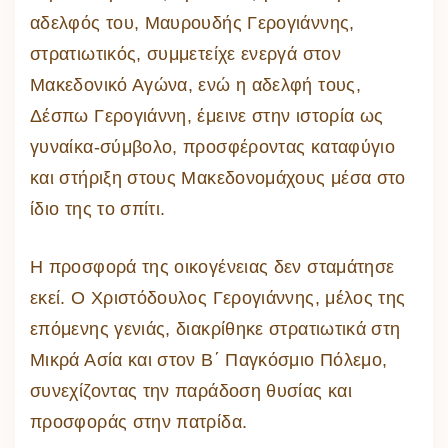
αδελφός του, Μαυρουδής Γερογιάννης,
στρατιωτικός, συμμετείχε ενεργά στον
Μακεδονικό Αγώνα, ενώ η αδελφή τους,
Δέσπω Γερογιάννη, έμεινε στην ιστορία ως
γυναίκα-σύμβολο, προσφέροντας καταφύγιο
και στήριξη στους Μακεδονομάχους μέσα στο
ίδιο της το σπίτι.
Η προσφορά της οικογένειας δεν σταμάτησε
εκεί. Ο Χριστόδουλος Γερογιάννης, μέλος της
επόμενης γενιάς, διακρίθηκε στρατιωτικά στη
Μικρά Ασία και στον Β΄ Παγκόσμιο Πόλεμο,
συνεχίζοντας την παράδοση θυσίας και
προσφοράς στην πατρίδα.