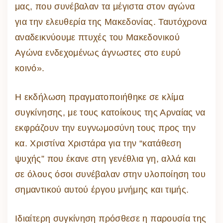
μας, που συνέβαλαν τα μέγιστα στον αγώνα
για την ελευθερία της Μακεδονίας. Ταυτόχρονα
αναδεικνύουμε πτυχές του Μακεδονικού
Αγώνα ενδεχομένως άγνωστες στο ευρύ
κοινό».
Η εκδήλωση πραγματοποιήθηκε σε κλίμα
συγκίνησης, με τους κατοίκους της Αρναίας να
εκφράζουν την ευγνωμοσύνη τους προς την
κα. Χριστίνα Χριστάρα για την “κατάθεση
ψυχής” που έκανε στη γενέθλια γη, αλλά και
σε όλους όσοι συνέβαλαν στην υλοποίηση του
σημαντικού αυτού έργου μνήμης και τιμής.
Ιδιαίτερη συγκίνηση πρόσθεσε η παρουσία της