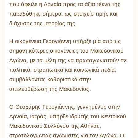
που όφειλε η Αρναία προς τα άξια τέκνα της
παραδόθηκε σήμερα, ως στοιχείο τιμής και
διάχυσης της ιστορίας της.
Η οικογένεια Γερογιάννη υπήρξε μία από τις
σημαντικότερες οικογένειες του Μακεδονικού
Αγώνα, με τα μέλη της να πρωταγωνιστούν σε
πολιτικά, στρατιωτικά και κοινωνικά πεδία,
συμβάλλοντας καθοριστικά στην
απελευθέρωση της Μακεδονίας.
Ο Θεοχάρης Γερογιάννης, γεννημένος στην
Αρναία, ιατρός, υπήρξε ιδρυτής του Κεντρικού
Μακεδονικού Συλλόγου της Αθήνας,
στρατολογώντας αγωνιστές για τον Αγώνα. Ο