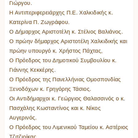
Γιώργου.
Η Αντιπεριφερειάρχης Π.Ε. Χαλκιδικής κ.
Κατερίνα Π. Ζωγράφου.
Ο Δήμαρχος Αριστοτέλη κ. Στέλιος Βαλιάνος.
Ο πρώην δήμαρχος Αριστοτέλη Χαλκιδικής και
πρώην υπουργό κ. Χρήστος Πάχτας,
Ο Πρόεδρος του Δημοτικού Συμβουλίου κ.
Γιάννης Κεκκέρης.
Ο Πρόεδρος της Πανελλήνιας Ομοσπονδίας
Ξενοδόχων κ. Γρηγόρης Τάσιος.
Οι Αντιδήμαρχοι κ. Γεώργιος Θαλασσινός ο κ.
Πασχάλης Κωσταντίνος και κ. Νίκος
Αυγερινός.
Ο Πρόεδρος του Λιμενικού Ταμείου κ. Αστέριος
Τζιτζιρίκας.