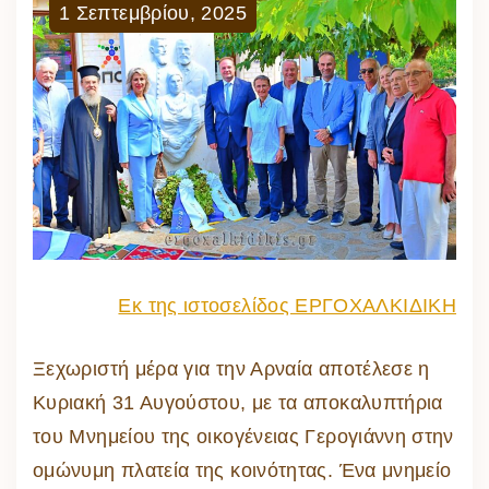
1
Σεπτεμβρίου
,
2025
Εκ της ιστοσελίδος ΕΡΓΟΧΑΛΚΙΔΙΚΗ
Ξεχωριστή μέρα για την Αρναία αποτέλεσε η
Κυριακή 31 Αυγούστου, με τα αποκαλυπτήρια
του Μνημείου της οικογένειας Γερογιάννη στην
ομώνυμη πλατεία της κοινότητας. Ένα μνημείο