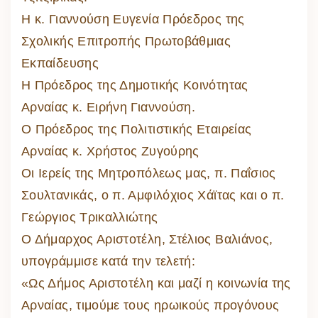
Η κ. Γιαννούση Ευγενία Πρόεδρος της
Σχολικής Επιτροπής Πρωτοβάθμιας
Εκπαίδευσης
Η Πρόεδρος της Δημοτικής Κοινότητας
Αρναίας κ. Ειρήνη Γιαννούση.
Ο Πρόεδρος της Πολιτιστικής Εταιρείας
Αρναίας κ. Χρήστος Ζυγούρης
Οι Ιερείς της Μητροπόλεως μας, π. Παΐσιος
Σουλτανικάς, ο π. Αμφιλόχιος Χάϊτας και ο π.
Γεώργιος Τρικαλλιώτης
Ο Δήμαρχος Αριστοτέλη, Στέλιος Βαλιάνος,
υπογράμμισε κατά την τελετή:
«Ως Δήμος Αριστοτέλη και μαζί η κοινωνία της
Αρναίας, τιμούμε τους ηρωικούς προγόνους