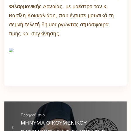
Φιλαρμονικής Αρναίας, με μαέστρο τον κ.
Βασίλη Κοκκαλιάρη, που έντυσε μουσικά τη
σεμνή τελετή δημιουργώντας ατμόσφαιρα
τιμής και συγκίνησης.
Προηγούμενο
ΜΗΝΥΜΑ ΟΙΚΟΥΜΕΝΙΚΟΥ