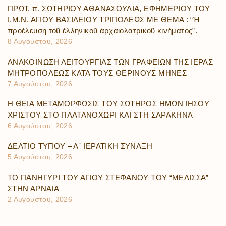
ΠΡΩΤ. π. ΣΩΤΗΡΙΟΥ ΑΘΑΝΑΣΟΥΛΙΑ, ΕΦΗΜΕΡΙΟΥ ΤΟΥ
Ι.Μ.Ν. ΑΓΙΟΥ ΒΑΣΙΛΕΙΟΥ ΤΡΙΠΟΛΕΩΣ ΜΕ ΘΕΜΑ : “Ἡ
προέλευση τοῦ ἑλληνικοῦ ἀρχαιολατρικοῦ κινήματος”.
8 Αυγούστου, 2026
ΑΝΑΚΟΙΝΩΣΗ ΛΕΙΤΟΥΡΓΙΑΣ ΤΩΝ ΓΡΑΦΕΙΩΝ ΤΗΣ ΙΕΡΑΣ
ΜΗΤΡΟΠΟΛΕΩΣ ΚΑΤΑ ΤΟΥΣ ΘΕΡΙΝΟΥΣ ΜΗΝΕΣ
7 Αυγούστου, 2026
Η ΘΕΙΑ ΜΕΤΑΜΟΡΦΩΣΙΣ ΤΟΥ ΣΩΤΗΡΟΣ ΗΜΩΝ ΙΗΣΟΥ
ΧΡΙΣΤΟΥ ΣΤΟ ΠΛΑΤΑΝΟΧΩΡΙ ΚΑΙ ΣΤΗ ΣΑΡΑΚΗΝΑ
6 Αυγούστου, 2026
ΔΕΛΤΙΟ ΤΥΠΟΥ – Α΄ ΙΕΡΑΤΙΚΗ ΣΥΝΑΞΗ
5 Αυγούστου, 2026
ΤΟ ΠΑΝΗΓΥΡΙ ΤΟΥ ΑΓΙΟΥ ΣΤΕΦΑΝΟΥ ΤΟΥ “ΜΕΛΙΣΣΑ”
ΣΤΗΝ ΑΡΝΑΙΑ
2 Αυγούστου, 2026