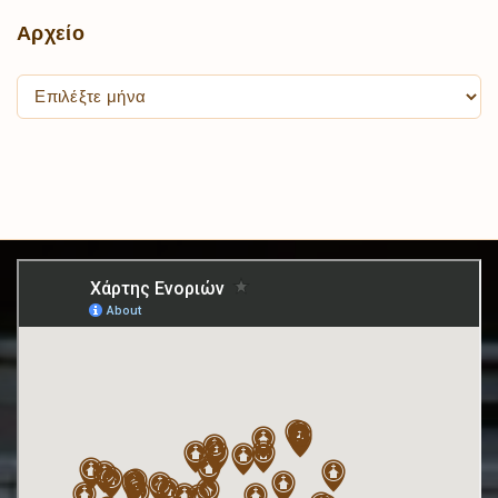
Αρχείο