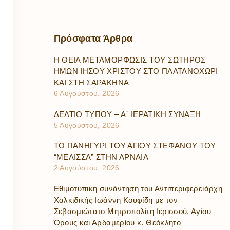
Πρόσφατα
Άρθρα
Η ΘΕΙΑ ΜΕΤΑΜΟΡΦΩΣΙΣ ΤΟΥ ΣΩΤΗΡΟΣ
ΗΜΩΝ ΙΗΣΟΥ ΧΡΙΣΤΟΥ ΣΤΟ ΠΛΑΤΑΝΟΧΩΡΙ
ΚΑΙ ΣΤΗ ΣΑΡΑΚΗΝΑ
6 Αυγούστου, 2026
ΔΕΛΤΙΟ ΤΥΠΟΥ – Α΄ ΙΕΡΑΤΙΚΗ ΣΥΝΑΞΗ
5 Αυγούστου, 2026
ΤΟ ΠΑΝΗΓΥΡΙ ΤΟΥ ΑΓΙΟΥ ΣΤΕΦΑΝΟΥ ΤΟΥ
“ΜΕΛΙΣΣΑ” ΣΤΗΝ ΑΡΝΑΙΑ
2 Αυγούστου, 2026
Εθιμοτυπική συνάντηση του Αντιπεριφερειάρχη
Χαλκιδικής Ιωάννη Κουφίδη με τον
Σεβασμιώτατο Μητροπολίτη Ιερισσού, Αγίου
Όρους και Αρδαμερίου κ. Θεόκλητο