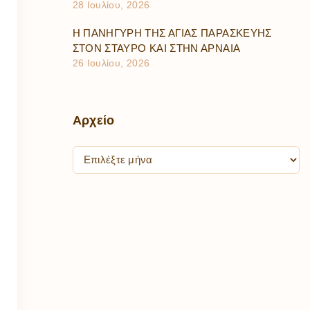
28 Ιουλίου, 2026
Η ΠΑΝΗΓΥΡΗ ΤΗΣ ΑΓΙΑΣ ΠΑΡΑΣΚΕΥΗΣ
ΣΤΟΝ ΣΤΑΥΡΟ ΚΑΙ ΣΤΗΝ ΑΡΝΑΙΑ
26 Ιουλίου, 2026
Αρχείο