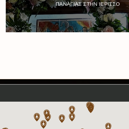
ΠΑΝΑΓΙΑΣ ΣΤΗΝ ΙΕΡΙΣΣΟ