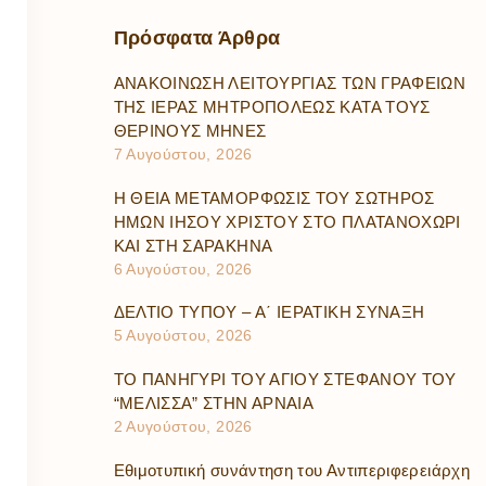
Πρόσφατα
Άρθρα
ΑΝΑΚΟΙΝΩΣΗ ΛΕΙΤΟΥΡΓΙΑΣ ΤΩΝ ΓΡΑΦΕΙΩΝ
ΤΗΣ ΙΕΡΑΣ ΜΗΤΡΟΠΟΛΕΩΣ ΚΑΤΑ ΤΟΥΣ
ΘΕΡΙΝΟΥΣ ΜΗΝΕΣ
7 Αυγούστου, 2026
Η ΘΕΙΑ ΜΕΤΑΜΟΡΦΩΣΙΣ ΤΟΥ ΣΩΤΗΡΟΣ
ΗΜΩΝ ΙΗΣΟΥ ΧΡΙΣΤΟΥ ΣΤΟ ΠΛΑΤΑΝΟΧΩΡΙ
ΚΑΙ ΣΤΗ ΣΑΡΑΚΗΝΑ
6 Αυγούστου, 2026
ΔΕΛΤΙΟ ΤΥΠΟΥ – Α΄ ΙΕΡΑΤΙΚΗ ΣΥΝΑΞΗ
5 Αυγούστου, 2026
ΤΟ ΠΑΝΗΓΥΡΙ ΤΟΥ ΑΓΙΟΥ ΣΤΕΦΑΝΟΥ ΤΟΥ
“ΜΕΛΙΣΣΑ” ΣΤΗΝ ΑΡΝΑΙΑ
2 Αυγούστου, 2026
Εθιμοτυπική συνάντηση του Αντιπεριφερειάρχη