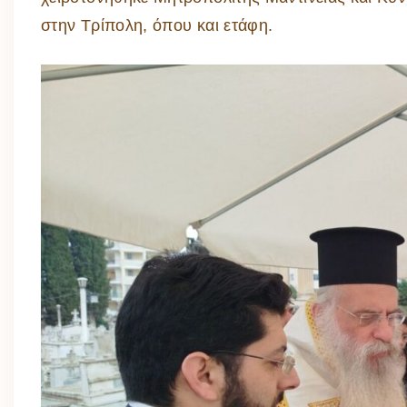
στην Τρίπολη, όπου και ετάφη.