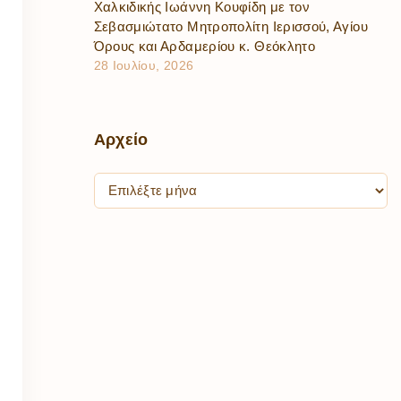
Χαλκιδικής Ιωάννη Κουφίδη με τον
Σεβασμιώτατο Μητροπολίτη Ιερισσού, Αγίου
Όρους και Αρδαμερίου κ. Θεόκλητο
28 Ιουλίου, 2026
Αρχείο