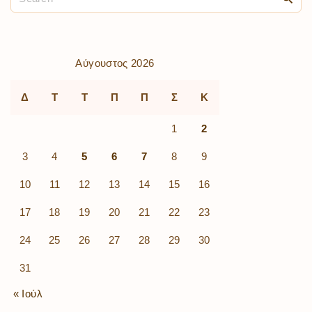
Αύγουστος 2026
Δ
Τ
Τ
Π
Π
Σ
Κ
1
2
3
4
5
6
7
8
9
10
11
12
13
14
15
16
17
18
19
20
21
22
23
24
25
26
27
28
29
30
31
« Ιούλ