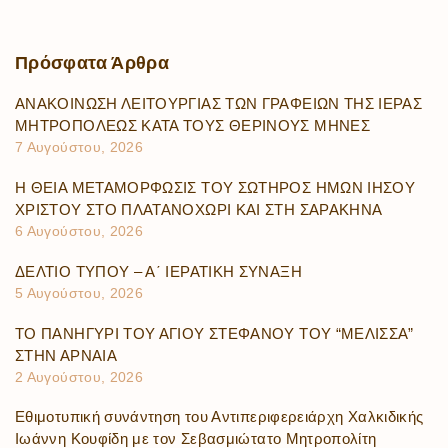
Πρόσφατα
Άρθρα
ΑΝΑΚΟΙΝΩΣΗ ΛΕΙΤΟΥΡΓΙΑΣ ΤΩΝ ΓΡΑΦΕΙΩΝ ΤΗΣ ΙΕΡΑΣ
ΜΗΤΡΟΠΟΛΕΩΣ ΚΑΤΑ ΤΟΥΣ ΘΕΡΙΝΟΥΣ ΜΗΝΕΣ
7 Αυγούστου, 2026
Η ΘΕΙΑ ΜΕΤΑΜΟΡΦΩΣΙΣ ΤΟΥ ΣΩΤΗΡΟΣ ΗΜΩΝ ΙΗΣΟΥ
ΧΡΙΣΤΟΥ ΣΤΟ ΠΛΑΤΑΝΟΧΩΡΙ ΚΑΙ ΣΤΗ ΣΑΡΑΚΗΝΑ
6 Αυγούστου, 2026
ΔΕΛΤΙΟ ΤΥΠΟΥ – Α΄ ΙΕΡΑΤΙΚΗ ΣΥΝΑΞΗ
5 Αυγούστου, 2026
ΤΟ ΠΑΝΗΓΥΡΙ ΤΟΥ ΑΓΙΟΥ ΣΤΕΦΑΝΟΥ ΤΟΥ “ΜΕΛΙΣΣΑ”
ΣΤΗΝ ΑΡΝΑΙΑ
2 Αυγούστου, 2026
Εθιμοτυπική συνάντηση του Αντιπεριφερειάρχη Χαλκιδικής
Ιωάννη Κουφίδη με τον Σεβασμιώτατο Μητροπολίτη