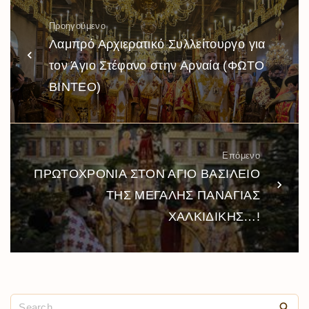
Προηγούμενο
Λαμπρό Αρχιερατικό Συλλείτουργο για
τον Άγιο Στέφανο στην Αρναία (ΦΩΤΟ
ΒΙΝΤΕΟ)
Επόμενο
ΠΡΩΤΟΧΡΟΝΙΑ ΣΤΟΝ ΑΓΙΟ ΒΑΣΙΛΕΙΟ
ΤΗΣ ΜΕΓΑΛΗΣ ΠΑΝΑΓΙΑΣ
ΧΑΛΚΙΔΙΚΗΣ…!