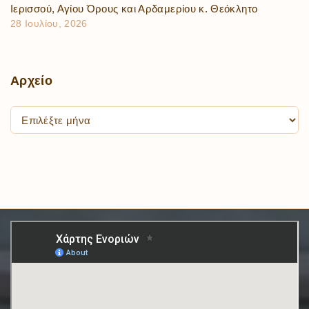
Ιερισσού, Αγίου Όρους και Αρδαμερίου κ. Θεόκλητο
28 Ιουλίου, 2026
Αρχείο