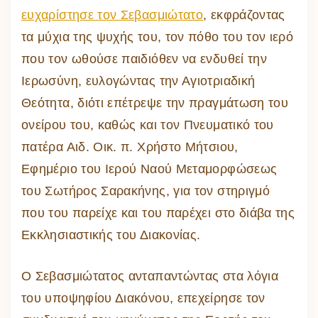
ευχαρίστησε τον Σεβασμιώτατο
, εκφράζοντας
τα μύχια της ψυχής του, τον πόθο του τον ιερό
που τον ωθούσε παιδιόθεν να ενδυθεί την
Ιερωσύνη, ευλογώντας την Αγιοτριαδική
Θεότητα, διότι επέτρεψε την πραγμάτωση του
ονείρου του, καθώς και τον Πνευματικό του
πατέρα Αιδ. Οικ. π. Χρήστο Μήτσιου,
Εφημέριο του Ιερού Ναού Μεταμορφώσεως
του Σωτήρος Σαρακήνης, για τον στηριγμό
που του παρείχε και του παρέχει στο διάβα της
Εκκλησιαστικής του Διακονίας.
Ο Σεβασμιώτατος ανταπαντώντας στα λόγια
του υποψηφίου Διακόνου, επεχείρησε τον