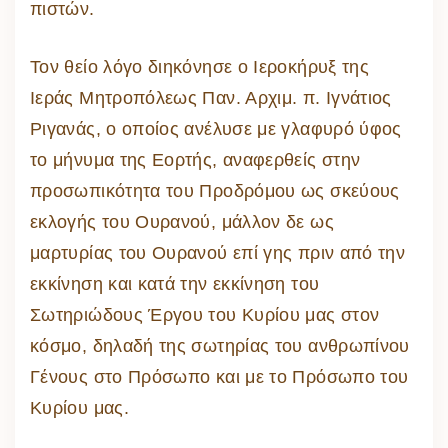
πιστών.
Τον θείο λόγο διηκόνησε ο Ιεροκήρυξ της
Ιεράς Μητροπόλεως Παν. Αρχιμ. π. Ιγνάτιος
Ριγανάς, ο οποίος ανέλυσε με γλαφυρό ύφος
το μήνυμα της Εορτής, αναφερθείς στην
προσωπικότητα του Προδρόμου ως σκεύους
εκλογής του Ουρανού, μάλλον δε ως
μαρτυρίας του Ουρανού επί γης πριν από την
εκκίνηση και κατά την εκκίνηση του
Σωτηριώδους Έργου του Κυρίου μας στον
κόσμο, δηλαδή της σωτηρίας του ανθρωπίνου
Γένους στο Πρόσωπο και με το Πρόσωπο του
Κυρίου μας.