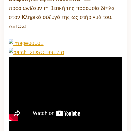
προοιωνίζουν τη θετική της παρουσία δίπλα
στον Κληρικό σύζυγό της ως στήριγμά του.
ΆΞΙΟΣ!