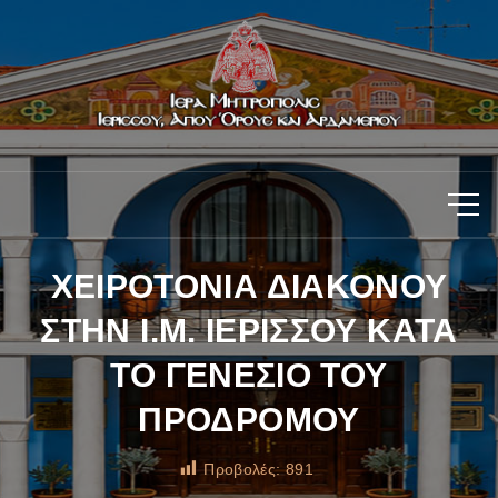
ΧΕΙΡΟΤΟΝΙΑ ΔΙΑΚΟΝΟΥ
ΣΤΗΝ Ι.Μ. ΙΕΡΙΣΣΟΥ ΚΑΤΑ
ΤΟ ΓΕΝΕΣΙΟ ΤΟΥ
ΠΡΟΔΡΟΜΟΥ
Προβολές:
891