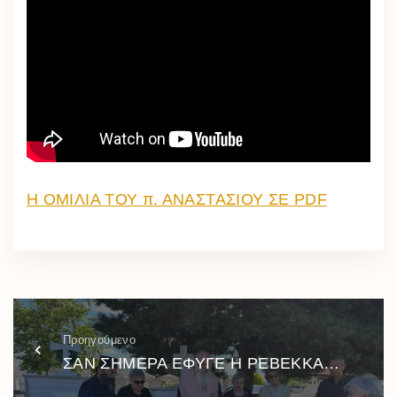
Η ΟΜΙΛΙΑ ΤΟΥ π. ΑΝΑΣΤΑΣΙΟΥ ΣΕ PDF
Προηγούμενο
ΣΑΝ ΣΗΜΕΡΑ ΕΦΥΓΕ Η ΡΕΒΕΚΚΑ…