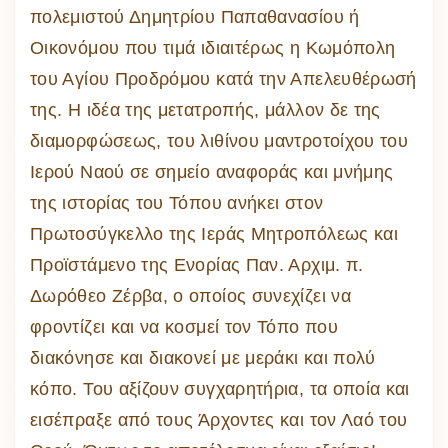
πολεμιστού Δημητρίου Παπαθανασίου ή
Οικονόμου που τιμά ιδιαιτέρως η Κωμόπολη
του Αγίου Προδρόμου κατά την Απελευθέρωσή
της. Η ιδέα της μετατροπής, μάλλον δε της
διαμορφώσεως, του λιθίνου μαντροτοίχου του
Ιερού Ναού σε σημείο αναφοράς και μνήμης
της ιστορίας του Τόπου ανήκει στον
Πρωτοσύγκελλο της Ιεράς Μητροπόλεως και
Προϊστάμενο της Ενορίας Παν. Αρχιμ. π.
Δωρόθεο Ζέρβα, ο οποίος συνεχίζει να
φροντίζει και να κοσμεί τον Τόπο που
διακόνησε και διακονεί με μεράκι και πολύ
κόπο. Του αξίζουν συγχαρητήρια, τα οποία και
εισέπραξε από τους Άρχοντες και τον Λαό του