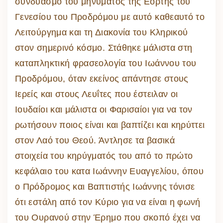
συνδυασμό του μηνύματος της Εορτής του
Γενεσίου του Προδρόμου με αυτό καθεαυτό το
Λειτούργημα και τη Διακονία του Κληρικού
στον σημερινό κόσμο. Στάθηκε μάλιστα στη
καταπληκτική φρασεολογία του Ιωάννου του
Προδρόμου, όταν εκείνος απάντησε στους
Ιερείς και στους Λευΐτες που έστειλαν οι
Ιουδαίοι και μάλιστα οι Φαρισαίοι για να τον
ρωτήσουν ποιος είναι και βαπτίζει και κηρύττει
στον Λαό του Θεού. Άντλησε τα βασικά
στοιχεία του κηρύγματός του από το πρώτο
κεφάλαιο του κατα Ιωάννην Ευαγγελίου, όπου
ο Πρόδρομος και Βαπτιστής Ιωάννης τόνισε
ότι εστάλη από τον Κύριο για να είναι η φωνή
του Ουρανού στην Έρημο που σκοπό έχει να