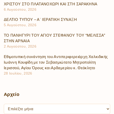
ΧΡΙΣΤΟΥ ΣΤΟ ΠΛΑΤΑΝΟΧΩΡΙ ΚΑΙ ΣΤΗ ΣΑΡΑΚΗΝΑ
6 Αυγούστου, 2026
ΔΕΛΤΙΟ ΤΥΠΟΥ – Α΄ ΙΕΡΑΤΙΚΗ ΣΥΝΑΞΗ
5 Αυγούστου, 2026
ΤΟ ΠΑΝΗΓΥΡΙ ΤΟΥ ΑΓΙΟΥ ΣΤΕΦΑΝΟΥ ΤΟΥ “ΜΕΛΙΣΣΑ”
ΣΤΗΝ ΑΡΝΑΙΑ
2 Αυγούστου, 2026
Εθιμοτυπική συνάντηση του Αντιπεριφερειάρχη Χαλκιδικής
Ιωάννη Κουφίδη με τον Σεβασμιώτατο Μητροπολίτη
Ιερισσού, Αγίου Όρους και Αρδαμερίου κ. Θεόκλητο
28 Ιουλίου, 2026
Αρχείο