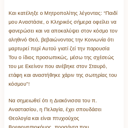
Και κατέληξε ο Μητροπολίτης λέγοντας: “Παιδί
μου Αναστάσιε, ο Κληρικός σήμερα οφείλει να
φανερώσει και να αποκαλύψει στον κόσμο τον
αληθινό Θεό, βεβαιώνοντας την Κοινωνία ότι
μαρτυρεί περί Αυτού γιατί ζεί την παρουσία
Του ο ίδιος προσωπικώς, μέσω της σχέσεώς
του με Εκείνον που ανέβηκε στον Σταυρό,
ετάφη και αναστήθηκε χάριν της σωτηρίας του
κόσμου”!
Να σημειωθεί ότι η Διακόνισσα του π.
Αναστασίου, η Πελαγία, έχει σπουδάσει
Θεολογία και είναι πτυχιούχος
Βρεφονηπιοκόμος, προσόντα που