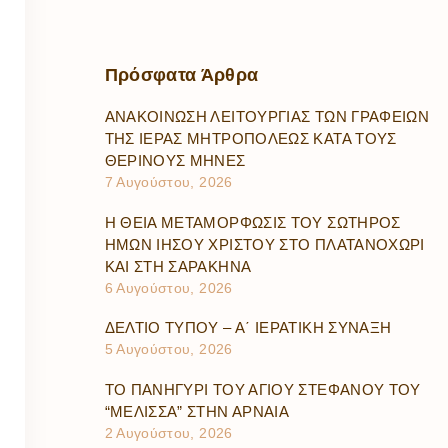
Πρόσφατα
Άρθρα
ΑΝΑΚΟΙΝΩΣΗ ΛΕΙΤΟΥΡΓΙΑΣ ΤΩΝ ΓΡΑΦΕΙΩΝ
ΤΗΣ ΙΕΡΑΣ ΜΗΤΡΟΠΟΛΕΩΣ ΚΑΤΑ ΤΟΥΣ
ΘΕΡΙΝΟΥΣ ΜΗΝΕΣ
7 Αυγούστου, 2026
Η ΘΕΙΑ ΜΕΤΑΜΟΡΦΩΣΙΣ ΤΟΥ ΣΩΤΗΡΟΣ
ΗΜΩΝ ΙΗΣΟΥ ΧΡΙΣΤΟΥ ΣΤΟ ΠΛΑΤΑΝΟΧΩΡΙ
ΚΑΙ ΣΤΗ ΣΑΡΑΚΗΝΑ
6 Αυγούστου, 2026
ΔΕΛΤΙΟ ΤΥΠΟΥ – Α΄ ΙΕΡΑΤΙΚΗ ΣΥΝΑΞΗ
5 Αυγούστου, 2026
ΤΟ ΠΑΝΗΓΥΡΙ ΤΟΥ ΑΓΙΟΥ ΣΤΕΦΑΝΟΥ ΤΟΥ
“ΜΕΛΙΣΣΑ” ΣΤΗΝ ΑΡΝΑΙΑ
2 Αυγούστου, 2026