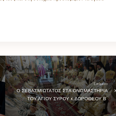
Επόμενο
Ο ΣΕΒΑΣΜΙΩΤΑΤΟΣ ΣΤΑ ΟΝΟΜΑΣΤΗΡΙΑ
ΤΟΥ ΑΓΙΟΥ ΣΥΡΟΥ κ.ΔΩΡΟΘΕΟΥ Β´