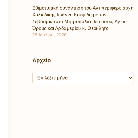
Εθιμοτυπική συνάντηση του Αντιπεριφερειάρχη
Χαλκιδικής Ιωάννη Κουφίδη με τον
Σεβασμιώτατο Μητροπολίτη Ιερισσού, Αγίου
Όρους και Αρδαμερίου κ. Θεόκλητο
28 Ιουλίου, 2026
Αρχείο