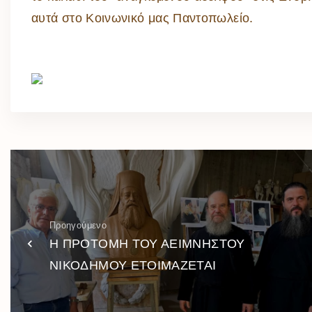
αυτά στο Κοινωνικό μας Παντοπωλείο.
Προηγούμενο
Η ΠΡΟΤΟΜΗ ΤΟΥ ΑΕΙΜΝΗΣΤΟΥ
ΝΙΚΟΔΗΜΟΥ ΕΤΟΙΜΑΖΕΤΑΙ