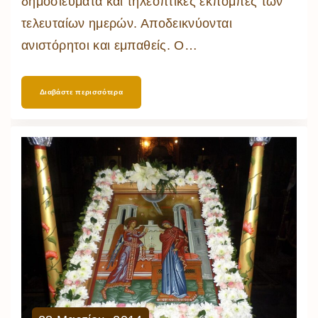
δημοσιεύματα και τηλεοπτικές εκπομπές των
τελευταίων ημερών. Αποδεικνύονται
ανιστόρητοι και εμπαθείς. Ο
…
Διαβάστε περισσότερα