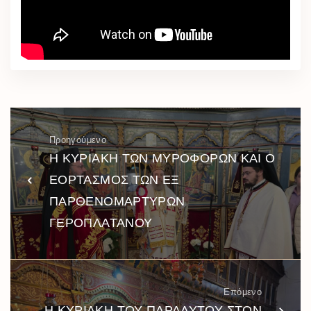
Προηγούμενο
Η ΚΥΡΙΑΚΗ ΤΩΝ ΜΥΡΟΦΟΡΩΝ ΚΑΙ Ο
ΕΟΡΤΑΣΜΟΣ ΤΩΝ ΕΞ
ΠΑΡΘΕΝΟΜΑΡΤΥΡΩΝ
ΓΕΡΟΠΛΑΤΑΝΟΥ
Επόμενο
Η ΚΥΡΙΑΚΗ ΤΟΥ ΠΑΡΑΛΥΤΟΥ ΣΤΟΝ