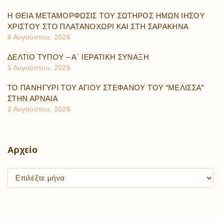
Η ΘΕΙΑ ΜΕΤΑΜΟΡΦΩΣΙΣ ΤΟΥ ΣΩΤΗΡΟΣ ΗΜΩΝ ΙΗΣΟΥ
ΧΡΙΣΤΟΥ ΣΤΟ ΠΛΑΤΑΝΟΧΩΡΙ ΚΑΙ ΣΤΗ ΣΑΡΑΚΗΝΑ
6 Αυγούστου, 2026
ΔΕΛΤΙΟ ΤΥΠΟΥ – Α΄ ΙΕΡΑΤΙΚΗ ΣΥΝΑΞΗ
5 Αυγούστου, 2026
ΤΟ ΠΑΝΗΓΥΡΙ ΤΟΥ ΑΓΙΟΥ ΣΤΕΦΑΝΟΥ ΤΟΥ “ΜΕΛΙΣΣΑ”
ΣΤΗΝ ΑΡΝΑΙΑ
2 Αυγούστου, 2026
Αρχείο