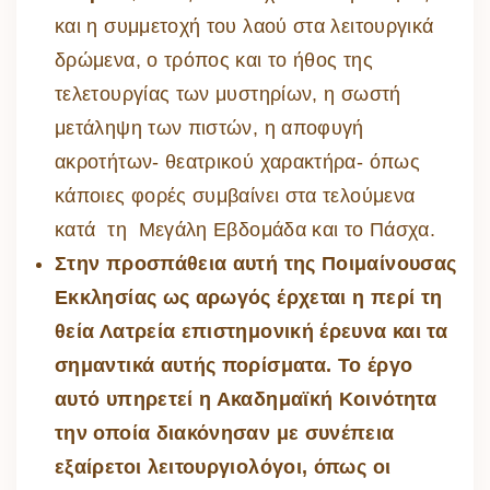
και η συμμετοχή του λαού στα λειτουργικά
δρώμενα, ο τρόπος και το ήθος της
τελετουργίας των μυστηρίων, η σωστή
μετάληψη των πιστών, η αποφυγή
ακροτήτων- θεατρικού χαρακτήρα- όπως
κάποιες φορές συμβαίνει στα τελούμενα
κατά τη Μεγάλη Εβδομάδα και το Πάσχα.
Στην προσπάθεια αυτή της Ποιμαίνουσας
Εκκλησίας ως αρωγός έρχεται η περί τη
θεία Λατρεία επιστημονική έρευνα και τα
σημαντικά αυτής πορίσματα. Το έργο
αυτό υπηρετεί η Ακαδημαϊκή Κοινότητα
την οποία διακόνησαν με συνέπεια
εξαίρετοι λειτουργιολόγοι, όπως οι