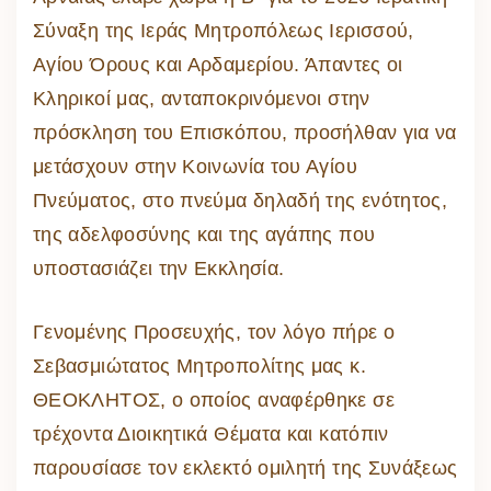
Σύναξη της Ιεράς Μητροπόλεως Ιερισσού,
Αγίου Όρους και Αρδαμερίου. Άπαντες οι
Κληρικοί μας, ανταποκρινόμενοι στην
πρόσκληση του Επισκόπου, προσήλθαν για να
μετάσχουν στην Κοινωνία του Αγίου
Πνεύματος, στο πνεύμα δηλαδή της ενότητος,
της αδελφοσύνης και της αγάπης που
υποστασιάζει την Εκκλησία.
Γενομένης Προσευχής, τον λόγο πήρε ο
Σεβασμιώτατος Μητροπολίτης μας κ.
ΘΕΟΚΛΗΤΟΣ, ο οποίος αναφέρθηκε σε
τρέχοντα Διοικητικά Θέματα και κατόπιν
παρουσίασε τον εκλεκτό ομιλητή της Συνάξεως