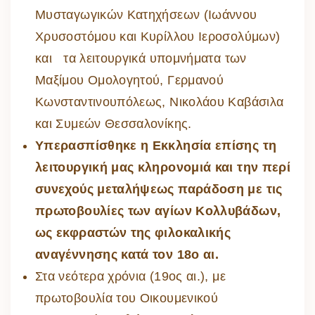
Μυσταγωγικών Κατηχήσεων (Ιωάννου
Χρυσοστόμου και Κυρίλλου Ιεροσολύμων)
και τα λειτουργικά υπομνήματα των
Μαξίμου Ομολογητού, Γερμανού
Κωνσταντινουπόλεως, Νικολάου Καβάσιλα
και Συμεών Θεσσαλονίκης.
Υπερασπίσθηκε η Εκκλησία επίσης τη
λειτουργική μας κληρονομιά και την περί
συνεχούς μεταλήψεως παράδοση με τις
πρωτοβουλίες των αγίων Κολλυβάδων,
ως εκφραστών της φιλοκαλικής
αναγέννησης κατά τον 18ο αι.
Στα νεότερα χρόνια (19ος αι.), με
πρωτοβουλία του Οικουμενικού