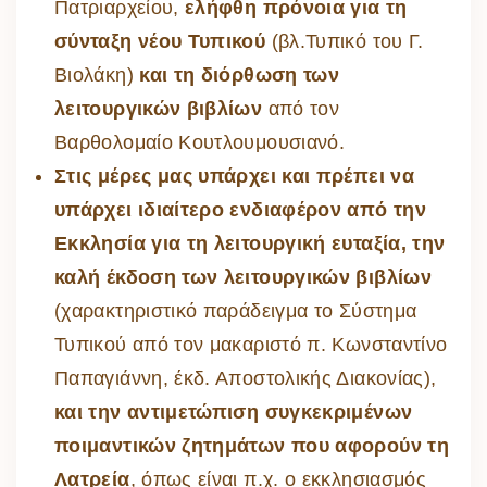
Πατριαρχείου,
ελήφθη πρόνοια για τη
σύνταξη νέου Τυπικού
(βλ.Τυπικό του Γ.
Βιολάκη)
και τη διόρθωση των
λειτουργικών βιβλίων
από τον
Βαρθολομαίο Κουτλουμουσιανό.
Στις μέρες μας υπάρχει και πρέπει να
υπάρχει ιδιαίτερο ενδιαφέρον από την
Εκκλησία για τη λειτουργική ευταξία, την
καλή έκδοση των λειτουργικών βιβλίων
(χαρακτηριστικό παράδειγμα το Σύστημα
Τυπικού από τον μακαριστό π. Κωνσταντίνο
Παπαγιάννη, έκδ. Αποστολικής Διακονίας),
και την αντιμετώπιση συγκεκριμένων
ποιμαντικών ζητημάτων που αφορούν τη
Λατρεία
, όπως είναι π.χ. ο εκκλησιασμός