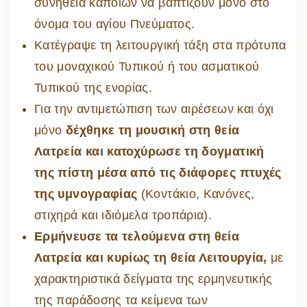
συνήθεια κάποιων να βαπτίζουν μόνο στο
όνομα του αγίου Πνεύματος.
Κατέγραψε τη λειτουργική τάξη στα πρότυπα
του μοναχικού Τυπικού ή του ασματικού
Τυπικού της ενορίας.
Για την αντιμετώπιση των αιρέσεων και όχι
μόνο
δέχθηκε τη μουσική στη θεία
Λατρεία
και κατοχύρωσε τη δογματική
της πίστη μέσα από τις διάφορες πτυχές
της υμνογραφίας
(Κοντάκιο, Κανόνες,
στιχηρά και ιδιόμελα τροπάρια).
Ερμήνευσε τα τελούμενα στη θεία
Λατρεία και κυρίως τη θεία Λειτουργία,
με
χαρακτηριστικά δείγματα της ερμηνευτικής
της παράδοσης τα κείμενα των