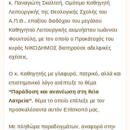
κ. Παναγιώτη Σκαλτσή, Ομότιμο Καθηγητή
Λειτουργικής της Θεολογικής Σχολής του
Α.Π.Θ., επαξίου διαδόχου του μεγάλου
Καθηγητού Λειτουργικής αειμνήστου Ιωάννου
Φουντούλη, με τον οποίο ο Προκάτοχός του
κυρός ΝΙΚΟΔΗΜΟΣ διατηρούσε αδελφικές
σχέσεις.
Ο κ. Καθηγητής με γλαφυρό, πατρικό, αλλά και
επιστημονικό λόγο ανέπτυξε το θέμα
“Παράδοση και ανανέωση στη θεία
Λατρεία”
, θέμα το οποίο επέλεξε με τον
προσκαλέσαντα αυτόν Επίσκοπό μας.
Με πληθώρα παραδειγμάτων, αναφορά στην