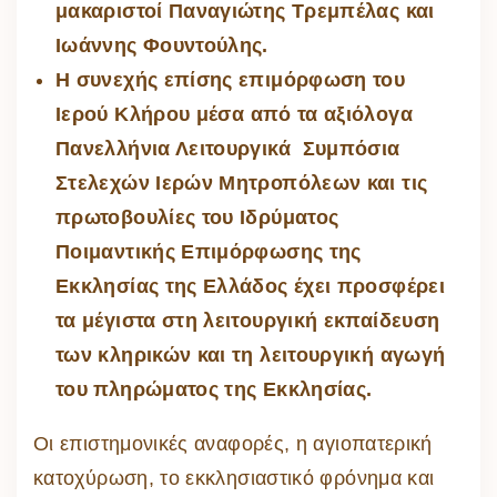
μακαριστοί Παναγιώτης Τρεμπέλας και
Ιωάννης Φουντούλης.
Η συνεχής επίσης επιμόρφωση του
Ιερού Κλήρου
μέσα από τα αξιόλογα
Πανελλήνια Λειτουργικά Συμπόσια
Στελεχών Ιερών Μητροπόλεων
και τις
πρωτοβουλίες του Ιδρύματος
Ποιμαντικής Επιμόρφωσης της
Εκκλησίας της Ελλάδος έχει προσφέρει
τα μέγιστα στη λειτουργική εκπαίδευση
των κληρικών και τη λειτουργική αγωγή
του πληρώματος της Εκκλησίας.
Οι επιστημονικές αναφορές, η αγιοπατερική
κατοχύρωση, το εκκλησιαστικό φρόνημα και