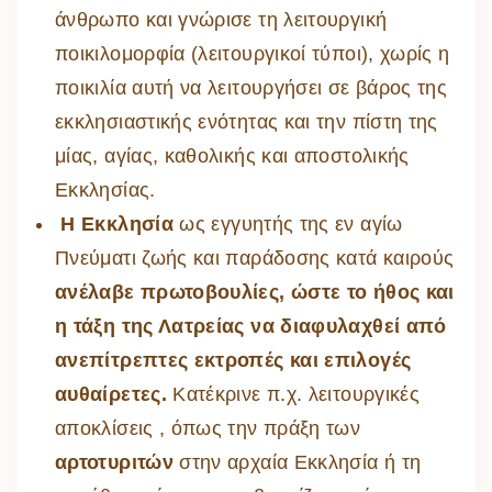
άνθρωπο και γνώρισε τη λειτουργική
ποικιλομορφία (λειτουργικοί τύποι), χωρίς η
ποικιλία αυτή να λειτουργήσει σε βάρος της
εκκλησιαστικής ενότητας και την πίστη της
μίας, αγίας, καθολικής και αποστολικής
Εκκλησίας.
Η Εκκλησία
ως εγγυητής της εν αγίω
Πνεύματι ζωής και παράδοσης κατά καιρούς
ανέλαβε πρωτοβουλίες, ώστε το ήθος και
η τάξη της Λατρείας να διαφυλαχθεί από
ανεπίτρεπτες εκτροπές και επιλογές
αυθαίρετες.
Κατέκρινε π.χ. λειτουργικές
αποκλίσεις , όπως την πράξη των
αρτοτυριτών
στην αρχαία Εκκλησία ή τη