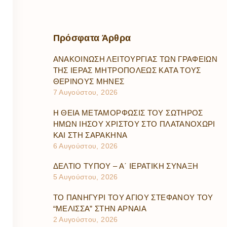
Πρόσφατα
Άρθρα
ΑΝΑΚΟΙΝΩΣΗ ΛΕΙΤΟΥΡΓΙΑΣ ΤΩΝ ΓΡΑΦΕΙΩΝ
ΤΗΣ ΙΕΡΑΣ ΜΗΤΡΟΠΟΛΕΩΣ ΚΑΤΑ ΤΟΥΣ
ΘΕΡΙΝΟΥΣ ΜΗΝΕΣ
7 Αυγούστου, 2026
Η ΘΕΙΑ ΜΕΤΑΜΟΡΦΩΣΙΣ ΤΟΥ ΣΩΤΗΡΟΣ
ΗΜΩΝ ΙΗΣΟΥ ΧΡΙΣΤΟΥ ΣΤΟ ΠΛΑΤΑΝΟΧΩΡΙ
ΚΑΙ ΣΤΗ ΣΑΡΑΚΗΝΑ
6 Αυγούστου, 2026
ΔΕΛΤΙΟ ΤΥΠΟΥ – Α΄ ΙΕΡΑΤΙΚΗ ΣΥΝΑΞΗ
5 Αυγούστου, 2026
ΤΟ ΠΑΝΗΓΥΡΙ ΤΟΥ ΑΓΙΟΥ ΣΤΕΦΑΝΟΥ ΤΟΥ
“ΜΕΛΙΣΣΑ” ΣΤΗΝ ΑΡΝΑΙΑ
2 Αυγούστου, 2026