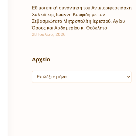
Εθιμοτυπική συνάντηση του Αντιπεριφερειάρχη
Χαλκιδικής Ιωάννη Κουφίδη με τον
Σεβασμιώτατο Μητροπολίτη Ιερισσού, Αγίου
Όρους και Αρδαμερίου κ. Θεόκλητο
28 Ιουλίου, 2026
Αρχείο