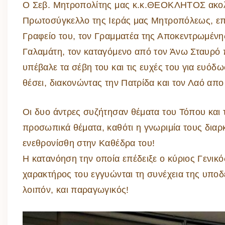
Ο Σεβ. Μητροπολίτης μας κ.κ.ΘΕΟΚΛΗΤΟΣ ακολ
Πρωτοσύγκελλο της Ιεράς μας Μητροπόλεως, επ
Γραφείο του, τον Γραμματέα της Αποκεντρωμένη
Γαλαμάτη, τον καταγόμενο από τον Άνω Σταυρό 
υπέβαλε τα σέβη του και τις ευχές του για ευό
θέσει, διακονώντας την Πατρίδα και τον Λαό απο
Οι δυο άντρες συζήτησαν θέματα του Τόπου και 
προσωπικά θέματα, καθότι η γνωριμία τους διαρ
ενεθρονίσθη στην Καθέδρα του!
Η κατανόηση την οποία επέδειξε ο κύριος Γενικό
χαρακτήρος του εγγυώνται τη συνέχεια της υπο
λοιπόν, και παραγωγικός!