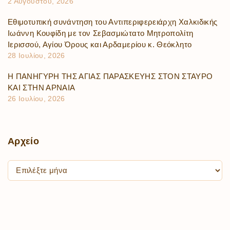
2 Αυγούστου, 2026
Εθιμοτυπική συνάντηση του Αντιπεριφερειάρχη Χαλκιδικής
Ιωάννη Κουφίδη με τον Σεβασμιώτατο Μητροπολίτη
Ιερισσού, Αγίου Όρους και Αρδαμερίου κ. Θεόκλητο
28 Ιουλίου, 2026
Η ΠΑΝΗΓΥΡΗ ΤΗΣ ΑΓΙΑΣ ΠΑΡΑΣΚΕΥΗΣ ΣΤΟΝ ΣΤΑΥΡΟ
ΚΑΙ ΣΤΗΝ ΑΡΝΑΙΑ
26 Ιουλίου, 2026
Αρχείο