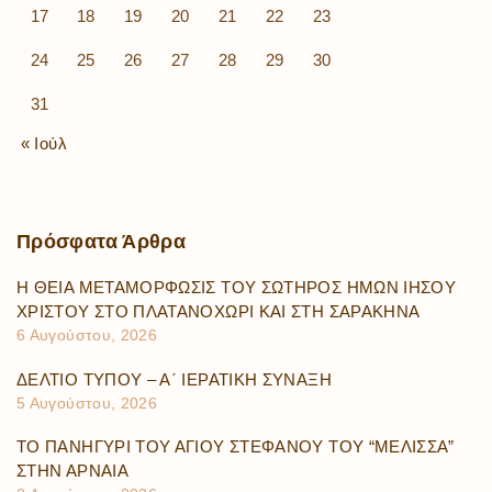
17
18
19
20
21
22
23
24
25
26
27
28
29
30
31
« Ιούλ
Πρόσφατα
Άρθρα
Η ΘΕΙΑ ΜΕΤΑΜΟΡΦΩΣΙΣ ΤΟΥ ΣΩΤΗΡΟΣ ΗΜΩΝ ΙΗΣΟΥ
ΧΡΙΣΤΟΥ ΣΤΟ ΠΛΑΤΑΝΟΧΩΡΙ ΚΑΙ ΣΤΗ ΣΑΡΑΚΗΝΑ
6 Αυγούστου, 2026
ΔΕΛΤΙΟ ΤΥΠΟΥ – Α΄ ΙΕΡΑΤΙΚΗ ΣΥΝΑΞΗ
5 Αυγούστου, 2026
ΤΟ ΠΑΝΗΓΥΡΙ ΤΟΥ ΑΓΙΟΥ ΣΤΕΦΑΝΟΥ ΤΟΥ “ΜΕΛΙΣΣΑ”
ΣΤΗΝ ΑΡΝΑΙΑ