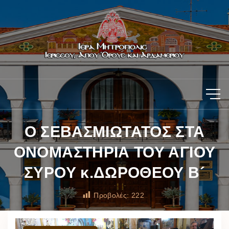
Ο ΣΕΒΑΣΜΙΩΤΑΤΟΣ ΣΤΑ
ΟΝΟΜΑΣΤΗΡΙΑ ΤΟΥ ΑΓΙΟΥ
ΣΥΡΟΥ κ.ΔΩΡΟΘΕΟΥ Β´
Προβολές:
222