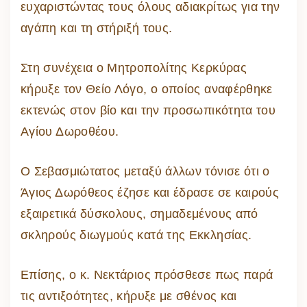
ευχαριστώντας τους όλους αδιακρίτως για την
αγάπη και τη στήριξή τους.
Στη συνέχεια ο Μητροπολίτης Κερκύρας
κήρυξε τον Θείο Λόγο, ο οποίος αναφέρθηκε
εκτενώς στον βίο και την προσωπικότητα του
Αγίου Δωροθέου.
Ο Σεβασμιώτατος μεταξύ άλλων τόνισε ότι ο
Άγιος Δωρόθεος έζησε και έδρασε σε καιρούς
εξαιρετικά δύσκολους, σημαδεμένους από
σκληρούς διωγμούς κατά της Εκκλησίας.
Επίσης, ο κ. Νεκτάριος πρόσθεσε πως παρά
τις αντιξοότητες, κήρυξε με σθένος και