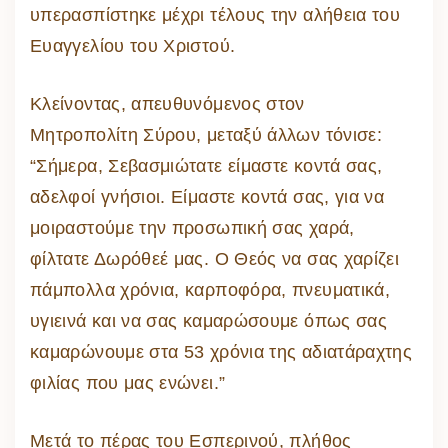
υπερασπίστηκε μέχρι τέλους την αλήθεια του
Ευαγγελίου του Χριστού.
Κλείνοντας, απευθυνόμενος στον
Μητροπολίτη Σύρου, μεταξύ άλλων τόνισε:
“Σήμερα, Σεβασμιώτατε είμαστε κοντά σας,
αδελφοί γνήσιοι. Είμαστε κοντά σας, για να
μοιραστούμε την προσωπική σας χαρά,
φίλτατε Δωρόθεέ μας. Ο Θεός να σας χαρίζει
πάμπολλα χρόνια, καρποφόρα, πνευματικά,
υγιεινά και να σας καμαρώσουμε όπως σας
καμαρώνουμε στα 53 χρόνια της αδιατάραχτης
φιλίας που μας ενώνει.”
Μετά το πέρας του Εσπερινού, πλήθος