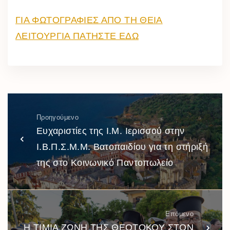
ΓΙΑ ΦΩΤΟΓΡΑΦΙΕΣ ΑΠΟ ΤΗ ΘΕΙΑ
ΛΕΙΤΟΥΡΓΙΑ ΠΑΤΗΣΤΕ ΕΔΩ
Προηγούμενο
Ευχαριστίες της Ι.Μ. Ιερισσού στην
Ι.Β.Π.Σ.Μ.Μ. Βατοπαιδίου για τη στήριξή
της στο Κοινωνικό Παντοπωλείο
Επόμενο
Η ΤΙΜΙΑ ΖΩΝΗ ΤΗΣ ΘΕΟΤΟΚΟΥ ΣΤΟΝ