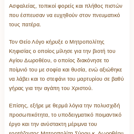
Ασφαλείας, τοπικοί φορείς και πλήθος πιστών
που έσπευσαν να ευχηθούν στον πνευματικό
τους πατέρα.
Τον Θείο Λόγο κήρυξε ο Μητροπολίτης
Κηφισίας ο οποίος μίλησε για την βιοτή του
Αγίου Δωροθέου, ο οποίος διακόνησε το
ποίμνιό του με σοφία και θυσία, ενώ αξιώθηκε
να λάβει και το στεφάνι του μαρτυρίου σε βαθύ
γήρας για την αγάπη του Χριστού.
Επίσης, εξήρε με θερμά λόγια την πολυσχιδή
προσωπικότητα, το υποδειγματικό ποιμαντικό
έργο και την ανύστακτη μέριμνα του
εορτάζοντος Μητροπολίτη Σύρου κ. Δωροθέου