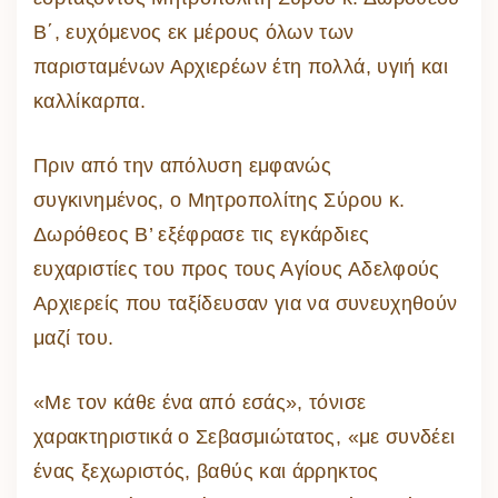
Β΄, ευχόμενος εκ μέρους όλων των
παρισταμένων Αρχιερέων έτη πολλά, υγιή και
καλλίκαρπα.
Πριν από την απόλυση εμφανώς
συγκινημένος, ο Μητροπολίτης Σύρου κ.
Δωρόθεος Β’ εξέφρασε τις εγκάρδιες
ευχαριστίες του προς τους Αγίους Αδελφούς
Αρχιερείς που ταξίδευσαν για να συνευχηθούν
μαζί του.
«Με τον κάθε ένα από εσάς», τόνισε
χαρακτηριστικά ο Σεβασμιώτατος, «με συνδέει
ένας ξεχωριστός, βαθύς και άρρηκτος