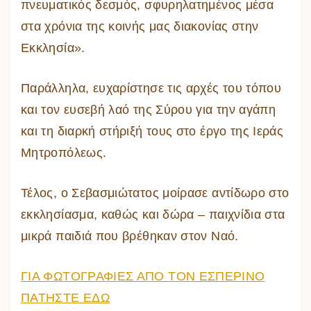
πνευματικός δεσμός, σφυρηλατημένος μέσα
στα χρόνια της κοινής μας διακονίας στην
Εκκλησία».
Παράλληλα, ευχαρίστησε τις αρχές του τόπου
και τον ευσεβή λαό της Σύρου για την αγάπη
και τη διαρκή στήριξή τους στο έργο της Ιεράς
Μητροπόλεως.
Τέλος, ο Σεβασμιώτατος μοίρασε αντίδωρο στο
εκκλησίασμα, καθώς και δώρα – παιχνίδια στα
μικρά παιδιά που βρέθηκαν στον Ναό.
ΓΙΑ ΦΩΤΟΓΡΑΦΙΕΣ ΑΠΟ ΤΟΝ ΕΣΠΕΡΙΝΟ
ΠΑΤΗΣΤΕ ΕΔΩ