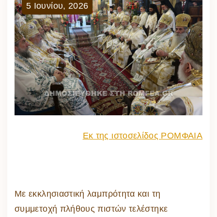
5
Ιουνίου
,
2026
Εκ της ιστοσελίδος ΡΟΜΦΑΙΑ
Με εκκλησιαστική λαμπρότητα και τη
συμμετοχή πλήθους πιστών τελέστηκε