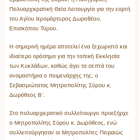
Πολυαρχιερατική Θεία Λειτουργία για την εορτή
του Αγίου Ιερομάρτυρος Δωροθέου,
Επισκόπου Τύρου.
Η σημερινή ημέρα αποτελεί ένα ξεχωριστό και
ιδιαίτερο ορόσημο για την τοπική Εκκλησία
των Κυκλάδων, καθώς άγει τα σεπτά του
ονομαστήρια ο ποιμενάρχης της, ο
Σεβασμιώτατος Μητροπολίτης Σύρου κ.
Δωρόθεος Β’.
Στο πολυαρχιερατικό συλλείτουργο προεξήρχε
ο Μητροπολίτης Σύρου κ. Δωρόθεος, ενώ
συλλειτούργησαν οι Μητροπολίτες Πειραιώς