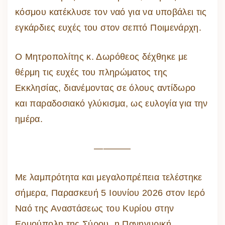
κόσμου κατέκλυσε τον ναό για να υποβάλει τις
εγκάρδιες ευχές του στον σεπτό Ποιμενάρχη.
Ο Μητροπολίτης κ. Δωρόθεος δέχθηκε με
θέρμη τις ευχές του πληρώματος της
Εκκλησίας, διανέμοντας σε όλους αντίδωρο
και παραδοσιακό γλύκισμα, ως ευλογία για την
ημέρα.
————
Με λαμπρότητα και μεγαλοπρέπεια τελέστηκε
σήμερα, Παρασκευή 5 Ιουνίου 2026 στον Ιερό
Ναό της Αναστάσεως του Κυρίου στην
Ερμούπολη της Σύρου, η Πανηγυρική