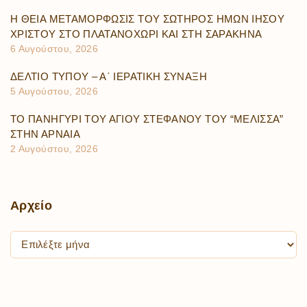
Η ΘΕΙΑ ΜΕΤΑΜΟΡΦΩΣΙΣ ΤΟΥ ΣΩΤΗΡΟΣ ΗΜΩΝ ΙΗΣΟΥ
ΧΡΙΣΤΟΥ ΣΤΟ ΠΛΑΤΑΝΟΧΩΡΙ ΚΑΙ ΣΤΗ ΣΑΡΑΚΗΝΑ
6 Αυγούστου, 2026
ΔΕΛΤΙΟ ΤΥΠΟΥ – Α΄ ΙΕΡΑΤΙΚΗ ΣΥΝΑΞΗ
5 Αυγούστου, 2026
ΤΟ ΠΑΝΗΓΥΡΙ ΤΟΥ ΑΓΙΟΥ ΣΤΕΦΑΝΟΥ ΤΟΥ “ΜΕΛΙΣΣΑ”
ΣΤΗΝ ΑΡΝΑΙΑ
2 Αυγούστου, 2026
Αρχείο