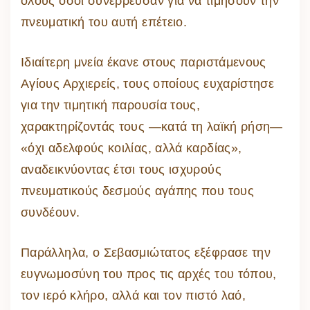
όλους όσοι συνέρρευσαν για να τιμήσουν την
πνευματική του αυτή επέτειο.
Ιδιαίτερη μνεία έκανε στους παριστάμενους
Αγίους Αρχιερείς, τους οποίους ευχαρίστησε
για την τιμητική παρουσία τους,
χαρακτηρίζοντάς τους —κατά τη λαϊκή ρήση—
«όχι αδελφούς κοιλίας, αλλά καρδίας»,
αναδεικνύοντας έτσι τους ισχυρούς
πνευματικούς δεσμούς αγάπης που τους
συνδέουν.
Παράλληλα, ο Σεβασμιώτατος εξέφρασε την
ευγνωμοσύνη του προς τις αρχές του τόπου,
τον ιερό κλήρο, αλλά και τον πιστό λαό,