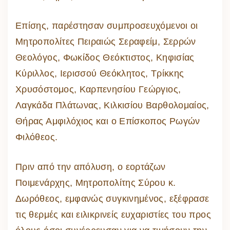
Επίσης, παρέστησαν συμπροσευχόμενοι οι
Μητροπολίτες Πειραιώς Σεραφείμ, Σερρών
Θεολόγος, Φωκίδος Θεόκτιστος, Κηφισίας
Κύριλλος, Ιερισσού Θεόκλητος, Τρίκκης
Χρυσόστομος, Καρπενησίου Γεώργιος,
Λαγκάδα Πλάτωνας, Κιλκισίου Βαρθολομαίος,
Θήρας Αμφιλόχιος και ο Επίσκοπος Ρωγών
Φιλόθεος.
Πριν από την απόλυση, ο εορτάζων
Ποιμενάρχης, Μητροπολίτης Σύρου κ.
Δωρόθεος, εμφανώς συγκινημένος, εξέφρασε
τις θερμές και ειλικρινείς ευχαριστίες του προς