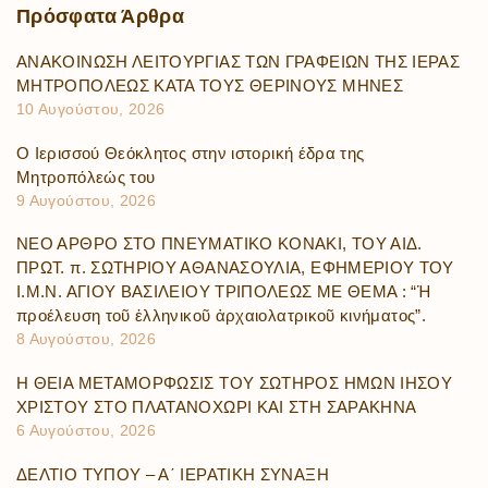
Πρόσφατα
Άρθρα
ΑΝΑΚΟΙΝΩΣΗ ΛΕΙΤΟΥΡΓΙΑΣ ΤΩΝ ΓΡΑΦΕΙΩΝ ΤΗΣ ΙΕΡΑΣ
ΜΗΤΡΟΠΟΛΕΩΣ ΚΑΤΑ ΤΟΥΣ ΘΕΡΙΝΟΥΣ ΜΗΝΕΣ
10 Αυγούστου, 2026
Ο Ιερισσού Θεόκλητος στην ιστορική έδρα της
Μητροπόλεώς του
9 Αυγούστου, 2026
ΝΕΟ ΑΡΘΡΟ ΣΤΟ ΠΝΕΥΜΑΤΙΚΟ ΚΟΝΑΚΙ, ΤΟΥ ΑΙΔ.
ΠΡΩΤ. π. ΣΩΤΗΡΙΟΥ ΑΘΑΝΑΣΟΥΛΙΑ, ΕΦΗΜΕΡΙΟΥ ΤΟΥ
Ι.Μ.Ν. ΑΓΙΟΥ ΒΑΣΙΛΕΙΟΥ ΤΡΙΠΟΛΕΩΣ ΜΕ ΘΕΜΑ : “Ἡ
προέλευση τοῦ ἑλληνικοῦ ἀρχαιολατρικοῦ κινήματος”.
8 Αυγούστου, 2026
Η ΘΕΙΑ ΜΕΤΑΜΟΡΦΩΣΙΣ ΤΟΥ ΣΩΤΗΡΟΣ ΗΜΩΝ ΙΗΣΟΥ
ΧΡΙΣΤΟΥ ΣΤΟ ΠΛΑΤΑΝΟΧΩΡΙ ΚΑΙ ΣΤΗ ΣΑΡΑΚΗΝΑ
6 Αυγούστου, 2026
ΔΕΛΤΙΟ ΤΥΠΟΥ – Α΄ ΙΕΡΑΤΙΚΗ ΣΥΝΑΞΗ