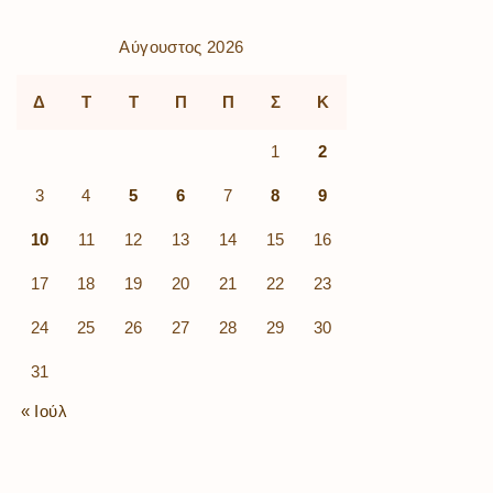
Αύγουστος 2026
Δ
Τ
Τ
Π
Π
Σ
Κ
1
2
3
4
5
6
7
8
9
10
11
12
13
14
15
16
17
18
19
20
21
22
23
24
25
26
27
28
29
30
31
« Ιούλ