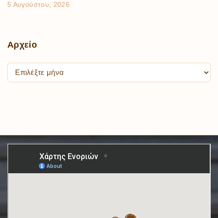
5 Αυγούστου, 2026
Αρχείο