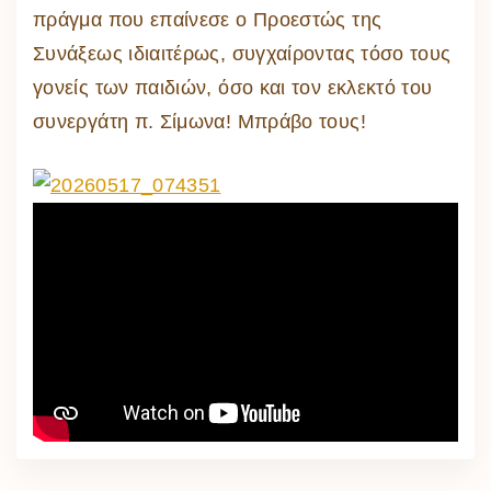
πράγμα που επαίνεσε ο Προεστώς της
Συνάξεως ιδιαιτέρως, συγχαίροντας τόσο τους
γονείς των παιδιών, όσο και τον εκλεκτό του
συνεργάτη π. Σίμωνα! Μπράβο τους!