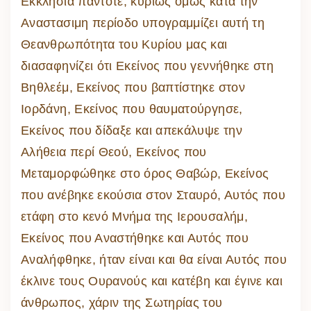
Εκκλησία πάντοτε, κυρίως όμως κατά την
Αναστασιμη περίοδο υπογραμμίζει αυτή τη
Θεανθρωπότητα του Κυρίου μας και
διασαφηνίζει ότι Εκείνος που γεννήθηκε στη
Βηθλεέμ, Εκείνος που βαπτίστηκε στον
Ιορδάνη, Εκείνος που θαυματούργησε,
Εκείνος που δίδαξε και απεκάλυψε την
Αλήθεια περί Θεού, Εκείνος που
Μεταμορφώθηκε στο όρος Θαβώρ, Εκείνος
που ανέβηκε εκούσια στον Σταυρό, Αυτός που
ετάφη στο κενό Μνήμα της Ιερουσαλήμ,
Εκείνος που Αναστήθηκε και Αυτός που
Αναλήφθηκε, ήταν είναι και θα είναι Αυτός που
έκλινε τους Ουρανούς και κατέβη και έγινε και
άνθρωπος, χάριν της Σωτηρίας του