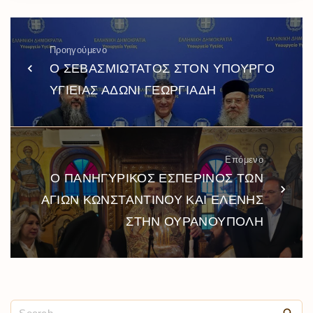
Προηγούμενο
Ο ΣΕΒΑΣΜΙΩΤΑΤΟΣ ΣΤΟΝ ΥΠΟΥΡΓΟ
ΥΓΙΕΙΑΣ ΑΔΩΝΙ ΓΕΩΡΓΙΑΔΗ
Επόμενο
Ο ΠΑΝΗΓΥΡΙΚΟΣ ΕΣΠΕΡΙΝΟΣ ΤΩΝ
ΑΓΙΩΝ ΚΩΝΣΤΑΝΤΙΝΟΥ ΚΑΙ ΕΛΕΝΗΣ
ΣΤΗΝ ΟΥΡΑΝΟΥΠΟΛΗ