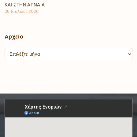
ΚΑΙ ΣΤΗΝ ΑΡΝΑΙΑ
26 Ιουλίου, 2026
Αρχείο