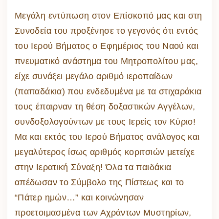
Μεγάλη εντύπωση στον Επίσκοπό μας και στη
Συνοδεία του προξένησε το γεγονός ότι εντός
του Ιερού Βήματος ο Εφημέριος του Ναού και
πνευματικό ανάστημα του Μητροπολίτου μας,
είχε συνάξει μεγάλο αριθμό ιεροπαίδων
(παπαδάκια) που ενδεδυμένα με τα στιχαράκια
τους έπαιρναν τη θέση δοξαστικών Αγγέλων,
συνδοξολογούντων με τους Ιερείς τον Κύριο!
Μα και εκτός του Ιερού Βήματος ανάλογος και
μεγαλύτερος ίσως αριθμός κοριτσιών μετείχε
στην Ιερατική Σύναξη! Όλα τα παιδάκια
απέδωσαν το Σύμβολο της Πίστεως και το
“Πάτερ ημών…” και κοινώνησαν
προετοιμασμένα των Αχράντων Μυστηρίων,