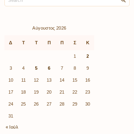
Αύγουστος 2026
Δ
Τ
Τ
Π
Π
Σ
Κ
1
2
3
4
5
6
7
8
9
10
11
12
13
14
15
16
17
18
19
20
21
22
23
24
25
26
27
28
29
30
31
« Ιούλ