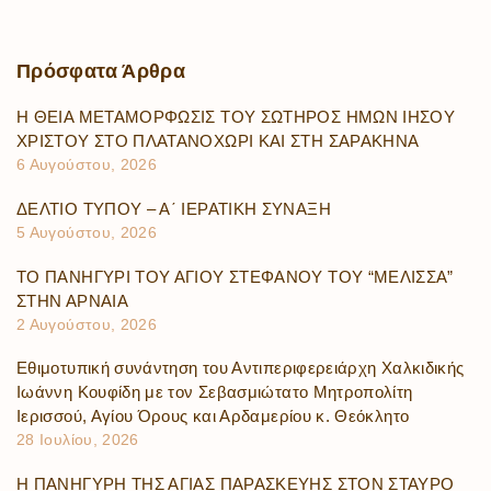
Πρόσφατα
Άρθρα
Η ΘΕΙΑ ΜΕΤΑΜΟΡΦΩΣΙΣ ΤΟΥ ΣΩΤΗΡΟΣ ΗΜΩΝ ΙΗΣΟΥ
ΧΡΙΣΤΟΥ ΣΤΟ ΠΛΑΤΑΝΟΧΩΡΙ ΚΑΙ ΣΤΗ ΣΑΡΑΚΗΝΑ
6 Αυγούστου, 2026
ΔΕΛΤΙΟ ΤΥΠΟΥ – Α΄ ΙΕΡΑΤΙΚΗ ΣΥΝΑΞΗ
5 Αυγούστου, 2026
ΤΟ ΠΑΝΗΓΥΡΙ ΤΟΥ ΑΓΙΟΥ ΣΤΕΦΑΝΟΥ ΤΟΥ “ΜΕΛΙΣΣΑ”
ΣΤΗΝ ΑΡΝΑΙΑ
2 Αυγούστου, 2026
Εθιμοτυπική συνάντηση του Αντιπεριφερειάρχη Χαλκιδικής
Ιωάννη Κουφίδη με τον Σεβασμιώτατο Μητροπολίτη
Ιερισσού, Αγίου Όρους και Αρδαμερίου κ. Θεόκλητο
28 Ιουλίου, 2026
Η ΠΑΝΗΓΥΡΗ ΤΗΣ ΑΓΙΑΣ ΠΑΡΑΣΚΕΥΗΣ ΣΤΟΝ ΣΤΑΥΡΟ